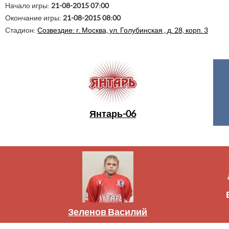
Начало игры:
21-08-2015 07:00
Окончание игры:
21-08-2015 08:00
Стадион:
Созвездие: г. Москва, ул. Голубинская , д. 28, корп. 3
Янтарь-06
Зеленов Василий