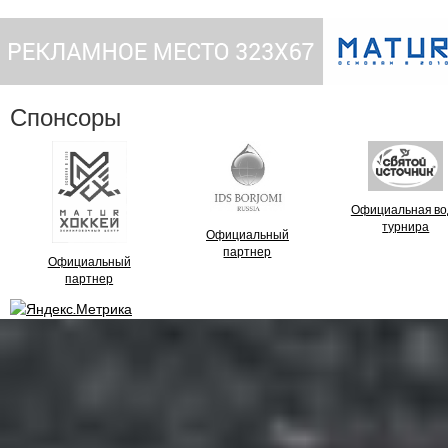
Спонсоры
Официальная во
турнира
Официальный
партнер
Официальный
партнер