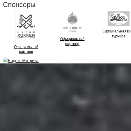
Спонсоры
Официальная во
турнира
Официальный
партнер
Официальный
партнер