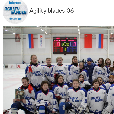
Agility blades-06