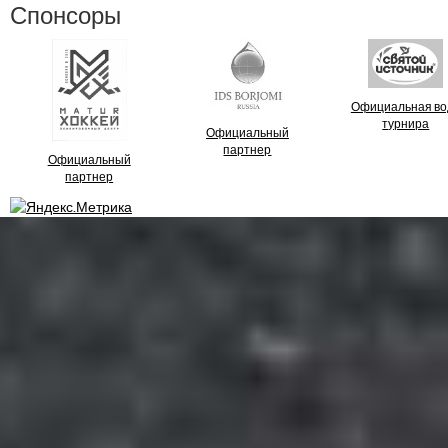
Спонсоры
Официальная во
турнира
Официальный
партнер
Официальный
партнер