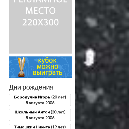
Дни рождения
Бородулин Игорь
(20 лет)
8 августа 2006
Школьный Антон
(20 лет)
8 августа 2006
Тимошкин Никита
(19 лет)