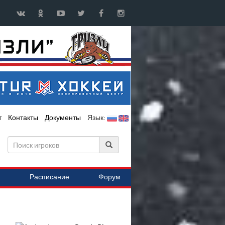
т
Контакты
Документы
Язык:
Расписание
Форум