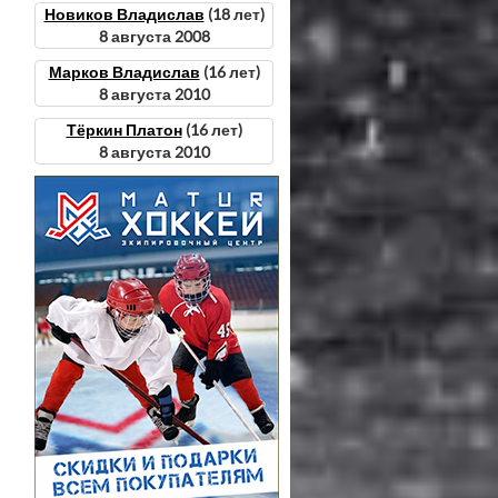
Новиков Владислав
(18 лет)
8 августа 2008
Марков Владислав
(16 лет)
8 августа 2010
Тёркин Платон
(16 лет)
8 августа 2010