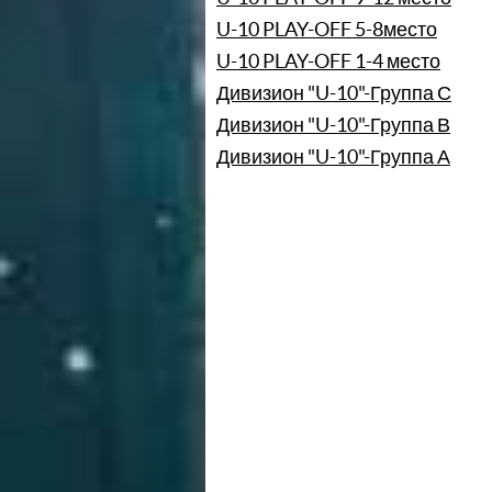
U-10 PLAY-OFF 5-8место
U-10 PLAY-OFF 1-4 место
Дивизион "U-10"-Группа С
Дивизион "U-10"-Группа В
Дивизион "U-10"-Группа А