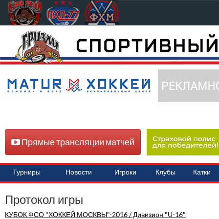
Прямые трансляции матчей
Турниры
Новости
Игроки
Клубы
Катки
Протокол игры
КУБОК ФСО "ХОККЕЙ МОСКВЫ"-2016 / Дивизион "U-16"