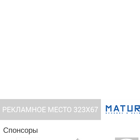
Спонсоры