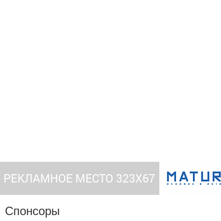
Спонсоры