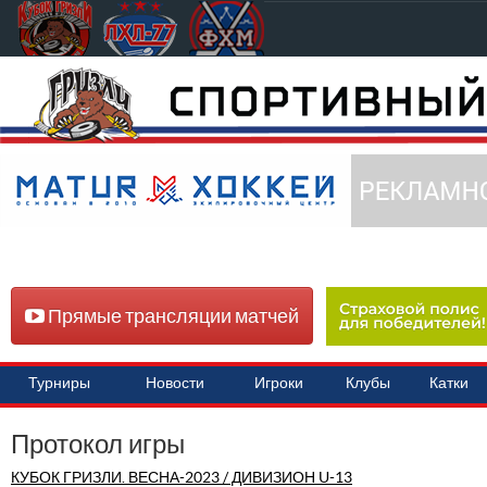
Прямые трансляции матчей
Турниры
Новости
Игроки
Клубы
Катки
Протокол игры
КУБОК ГРИЗЛИ. ВЕСНА-2023 / ДИВИЗИОН U-13