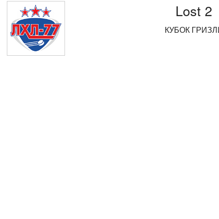
Lost 2
КУБОК ГРИЗЛ