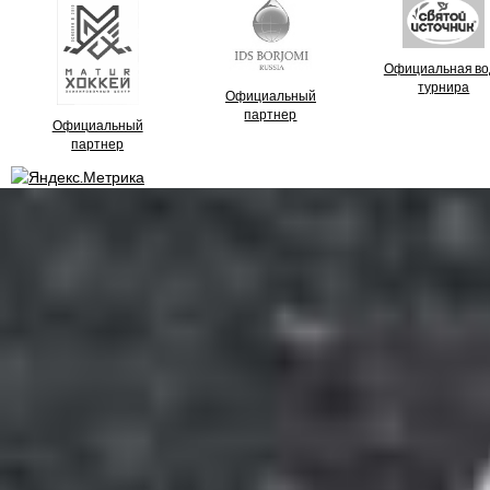
Официальная во
турнира
Официальный
партнер
Официальный
партнер