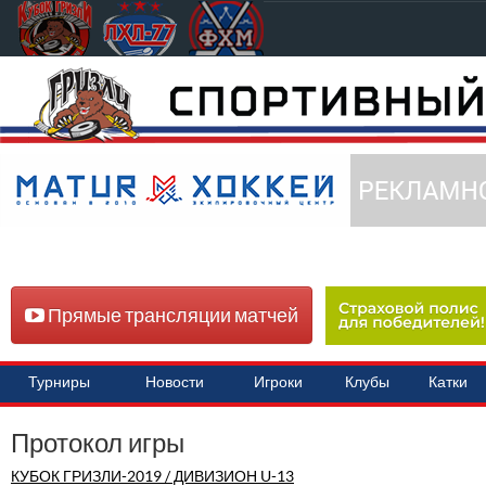
Прямые трансляции матчей
Турниры
Новости
Игроки
Клубы
Катки
Протокол игры
КУБОК ГРИЗЛИ-2019 / ДИВИЗИОН U-13