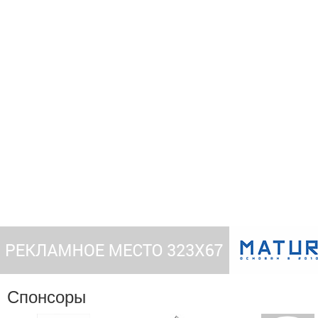
Спонсоры