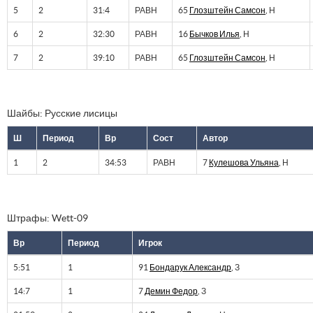
5
2
31:4
РАВН
65
Глозштейн Самсон
, Н
6
2
32:30
РАВН
16
Бычков Илья
, Н
7
2
39:10
РАВН
65
Глозштейн Самсон
, Н
Шайбы: Русские лисицы
Ш
Период
Вр
Сост
Автор
1
2
34:53
РАВН
7
Кулешова Ульяна
, Н
Штрафы: Wett-09
Вр
Период
Игрок
5:51
1
91
Бондарук Александр
, З
14:7
1
7
Демин Федор
, З