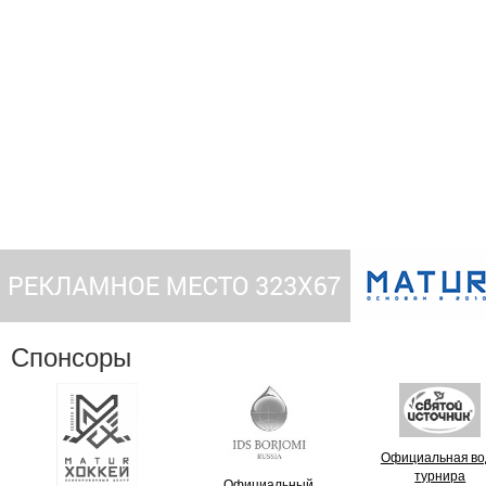
Спонсоры
Официальная во
турнира
Официальный