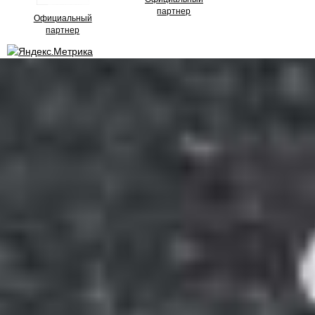
партнер
Официальный
партнер